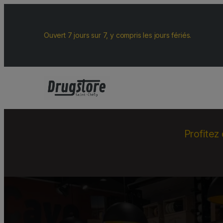
Ouvert 7 jours sur 7, y compris les jours fériés.
Profitez