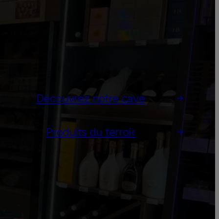
Découvrez notre cave
Produits du terroir