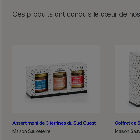
Ces produits ont conquis le cœur de nos 
Assortiment de 3 terrines du Sud-Ouest
Coffret de 
Maison Sauveterre
Maison Sauv