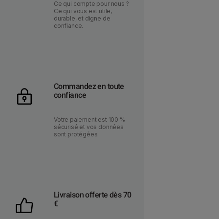
Ce qui compte pour nous ?
Ce qui vous est utile,
durable, et digne de
confiance.
Commandez en toute
confiance
Votre paiement est 100 %
sécurisé et vos données
sont protégées.
Livraison offerte dès 70
€