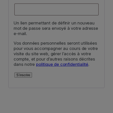
Un lien permettant de définir un nouveau
mot de passe sera envoyé à votre adresse
e-mail.
Vos données personnelles seront utilisées
pour vous accompagner au cours de votre
visite du site web, gérer l’accès à votre
compte, et pour d’autres raisons décrites
dans notre
politique de confidentialité
.
S’inscrire