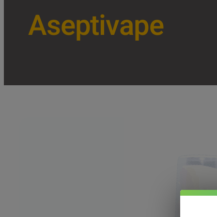
Aseptivape