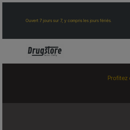
Ouvert 7 jours sur 7, y compris les jours fériés.
Profitez