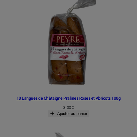
10 Langues de Châtaigne Pralines Roses et Abricots 100g
3,30
€
Ajouter au panier