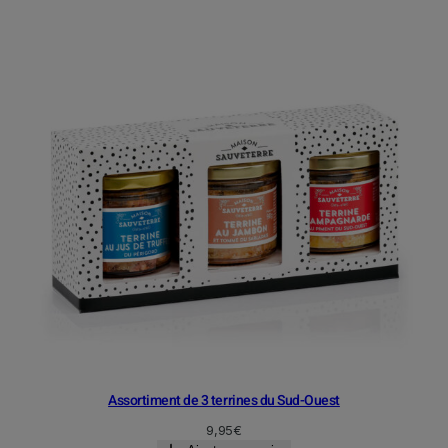
Assortiment de 3 terrines du Sud-Ouest
9,95
€