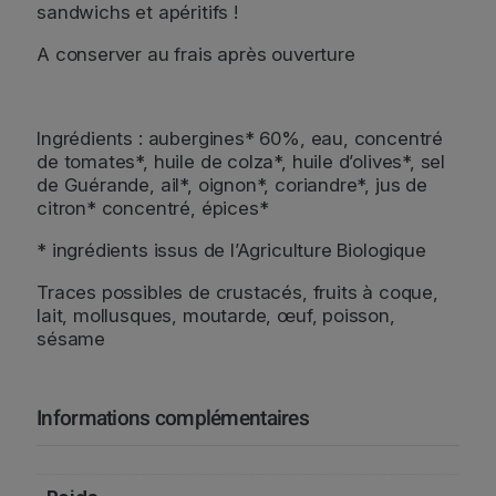
sandwichs et apéritifs !
A conserver au frais après ouverture
Ingrédients : aubergines* 60%, eau, concentré
de tomates*, huile de colza*, huile d’olives*, sel
de Guérande, ail*, oignon*, coriandre*, jus de
citron* concentré, épices*
* ingrédients issus de l’Agriculture Biologique
Traces possibles de crustacés, fruits à coque,
lait, mollusques, moutarde, œuf, poisson,
sésame
Informations complémentaires