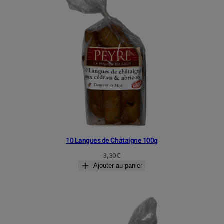
10 Langues de Châtaigne 100g
3,30
€
Ajouter au panier