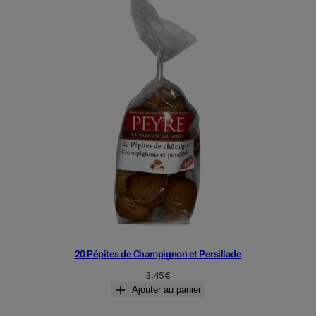
20 Pépites de Champignon et Persillade
3,45
€
Ajouter au panier