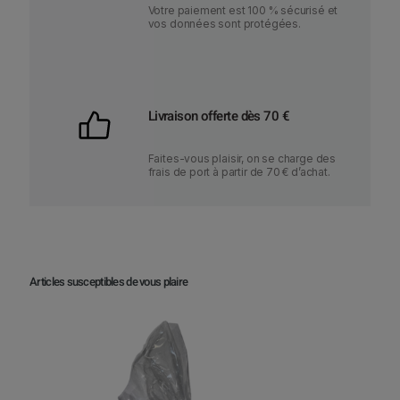
Votre paiement est 100 % sécurisé et
vos données sont protégées.
Livraison offerte dès 70 €
Faites-vous plaisir, on se charge des
frais de port à partir de 70 € d’achat.
Articles susceptibles de vous plaire