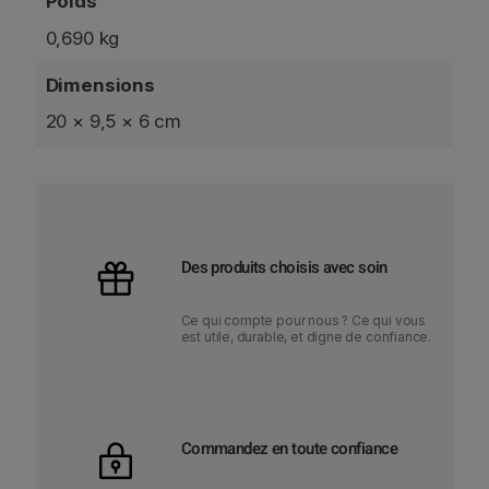
Poids
0,690 kg
Dimensions
20 × 9,5 × 6 cm
Des produits choisis avec soin
Ce qui compte pour nous ? Ce qui vous
est utile, durable, et digne de confiance.
Commandez en toute confiance