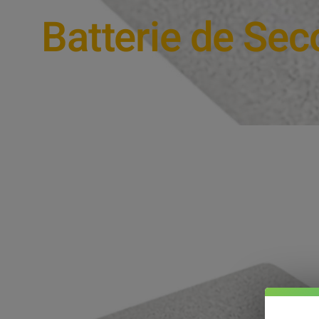
Batterie de Se