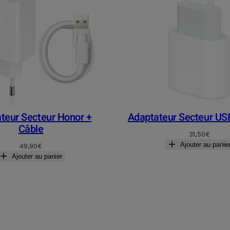
teur Secteur Honor +
Adaptateur Secteur US
Câble
31,50
€
Ajouter au panie
49,90
€
Ajouter au panier