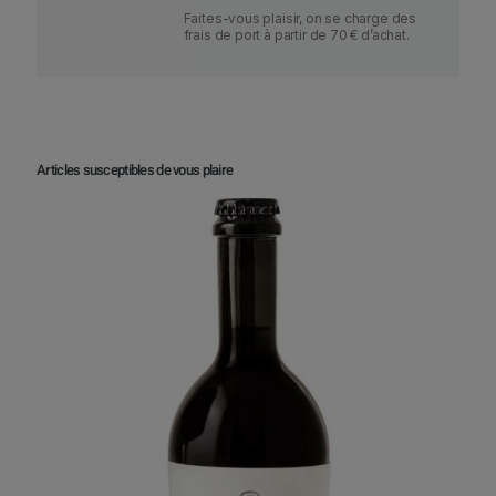
Faites-vous plaisir, on se charge des
frais de port à partir de 70 € d’achat.
Articles susceptibles de vous plaire