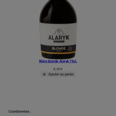
Bière blonde Alaryk 75cL
8,90
€
Ajouter au panier
Coordonnées :