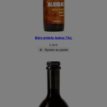
Bière ambrée Aubrac 75cL
5,80
€
Ajouter au panier