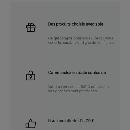
Des produits choisis avec soin
Ce qui compte pour nous ? Ce qui vous
est utile, durable, et digne de confiance.
Commandez en toute confiance
Votre paiement est 100 % sécurisé et
vos données sont protégées.
Livraison offerte dès 70 €