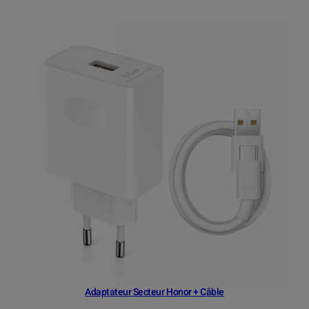
Adaptateur Secteur Honor + Câble