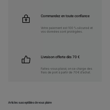
Commandez en toute confiance
Votre paiement est 100 % sécurisé et
vos données sont protégées.
Livraison offerte dès 70 €
Faites-vous plaisir, on se charge des
frais de port à partir de 70 € d’achat.
Articles susceptibles de vous plaire