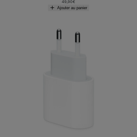
49,90
€
Ajouter au panier