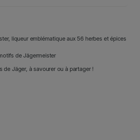
ter, liqueur emblématique aux 56 herbes et épices
motifs de Jägermeister
s de Jäger, à savourer ou à partager !