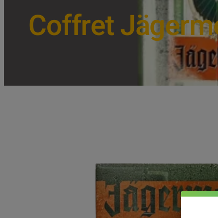
Coffret Jägerme