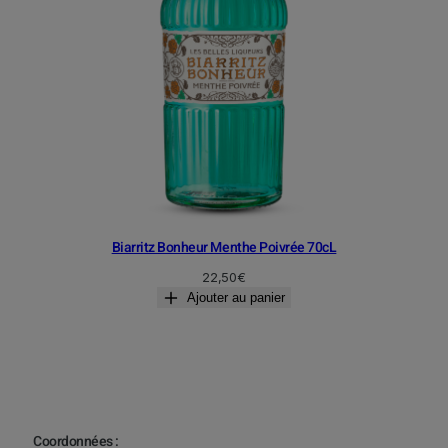
Biarritz Bonheur Menthe Poivrée 70cL
22,50
€
Ajouter au panier
Coordonnées :