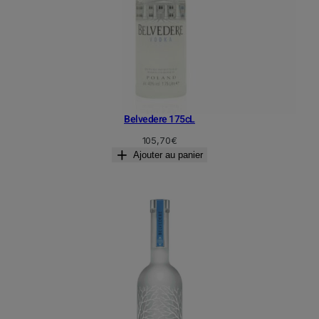
Belvedere 175cL
105,70
€
Ajouter au panier