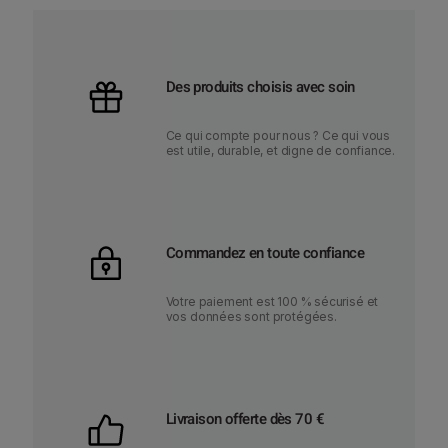
Des produits choisis avec soin
Ce qui compte pour nous ? Ce qui vous
est utile, durable, et digne de confiance.
Commandez en toute confiance
Votre paiement est 100 % sécurisé et
vos données sont protégées.
Livraison offerte dès 70 €