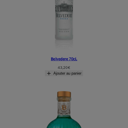
Belvedere 70cL
43,20
€
Ajouter au panier