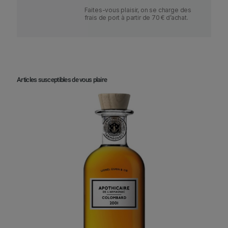
Faites-vous plaisir, on se charge des
frais de port à partir de 70 € d’achat.
Articles susceptibles de vous plaire