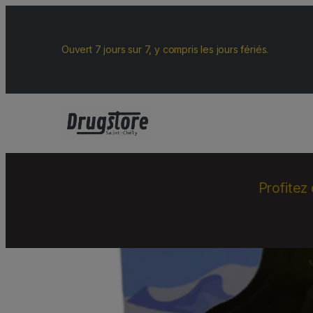
Ouvert 7 jours sur 7, y compris les jours fériés.
Profitez