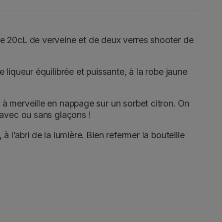
de 20cL de verveine et de deux verres shooter de
e liqueur équilibrée et puissante, à la robe jaune
 à merveille en nappage sur un sorbet citron. On
, avec ou sans glaçons !
à l’abri de la lumière. Bien refermer la bouteille