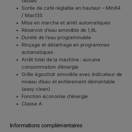
tasses
Sortie de café réglable en hauteur – Min84
/ Max135
Mise en marche et arrêt automatiques
Réservoir d’eau amovible de 1,8L
Dureté de l’eau programmable
Rinçage et détartrage en programmes
automatiques
Arrêt total de la machine : aucune
consommation d’énergie
Grille égouttoir amovible avec indicateur de
niveau d’eau et entièrement démontable
(easy clean)
Fonction économie d’énergie
Classe A
Informations complémentaires