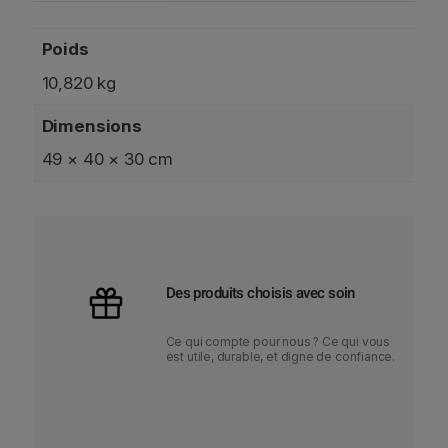
Poids
10,820 kg
Dimensions
49 × 40 × 30 cm
Des produits choisis avec soin
Ce qui compte pour nous ? Ce qui vous
est utile, durable, et digne de confiance.