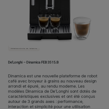
Machine à Café
De’Longhi – Dinamica FEB 3515.B
Dinamica est une nouvelle plateforme de robot
café avec broyeur à grains au nouveau design
arrondi et épuré, au rendu moderne. Les
modèles Dinamica de De’Longhi sont dotés de
caractéristiques exclusives et ont été conçus
autour de 3 grands axes : performance,
interaction et simplicité pour une utilisation