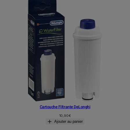
Cartouche Filtrante DeLonghi
10,90
€
Ajouter au panier