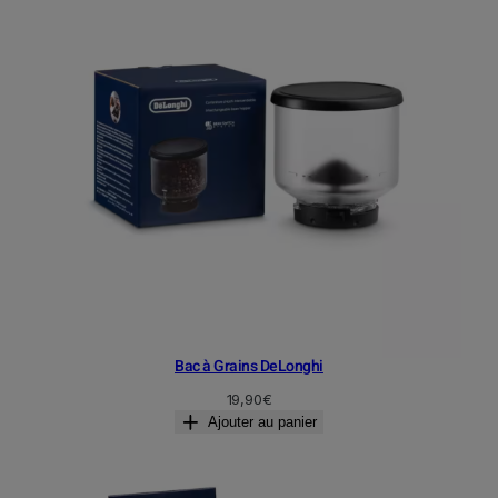
Bac à Grains DeLonghi
19,90
€
Ajouter au panier