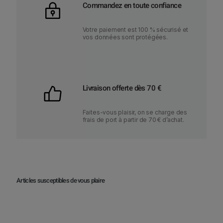
Commandez en toute confiance
Votre paiement est 100 % sécurisé et
vos données sont protégées.
Livraison offerte dès 70 €
Faites-vous plaisir, on se charge des
frais de port à partir de 70 € d’achat.
Articles susceptibles de vous plaire