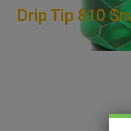
Drip Tip 810 Sn