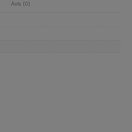
Avis (0)