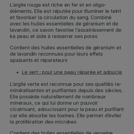
L’argile rouge est riche en fer et en oligo-
éléments. Elle est réputée pour illuminer le teint
et favoriser la circulation du sang. Combiné
avec les huiles essentielles de géranium et de
lavandin, ce savon favorise l’assainissement de
ka peau et aide à resserrer ses pores
Contient des huiles essentielles de géranium et
de lavandin reconnues pour leurs effets
apaisants et réparateurs
Le vert : pour une peau réparée et adoucie
L’argile verte est reconnue pour ses qualités re-
minéralisantes et purifiantes depuis des siècles.
Elle possède naturellement de nombreux
minéraux, ce qui lui donne un pouvoir
cicatrisant, adoucissant pour la peau et purifiant
car elle absorbe les toxines. Elle permet d’éviter
la prolifération des microbes
Contient des huiles essentielles de verveine