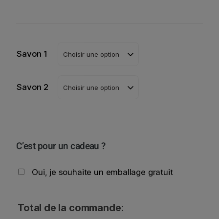
Savon 1
Savon 2
C’est pour un cadeau ?
Oui, je souhaite un emballage gratuit
Total de la commande: