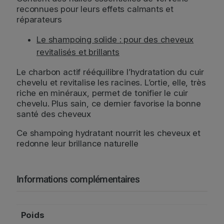
reconnues pour leurs effets calmants et
réparateurs
Le shampoing solide : pour des cheveux
revitalisés et brillants
Le charbon actif rééquilibre l’hydratation du cuir
chevelu et revitalise les racines. L’ortie, elle, très
riche en minéraux, permet de tonifier le cuir
chevelu. Plus sain, ce dernier favorise la bonne
santé des cheveux
Ce shampoing hydratant nourrit les cheveux et
redonne leur brillance naturelle
Informations complémentaires
Poids