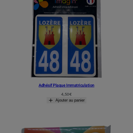
Adhésif Plaque Immatriculation
4,50
€
Ajouter au panier