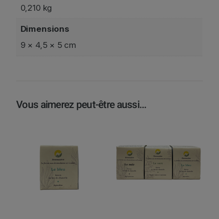
0,210 kg
Dimensions
9 × 4,5 × 5 cm
Vous aimerez peut-être aussi…