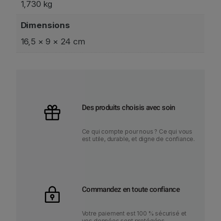
1,730 kg
Dimensions
16,5 × 9 × 24 cm
Des produits choisis avec soin
Ce qui compte pour nous ? Ce qui vous
est utile, durable, et digne de confiance.
Commandez en toute confiance
Votre paiement est 100 % sécurisé et
vos données sont protégées.