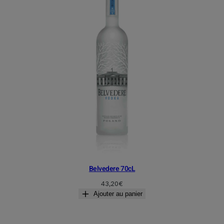
Belvedere 70cL
43,20
€
Ajouter au panier