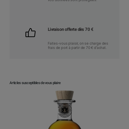
Livraison offerte dès 70 €
Faites-vous plaisir, on se charge des
frais de port à partir de 70 € d’achat.
Articles susceptibles de vous plaire