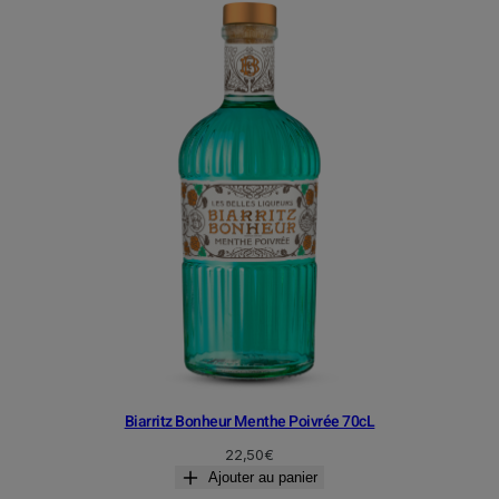
Biarritz Bonheur Menthe Poivrée 70cL
22,50
€
Ajouter au panier