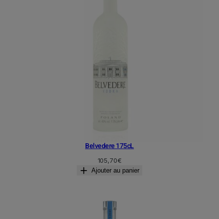
Belvedere 175cL
105,70
€
Ajouter au panier