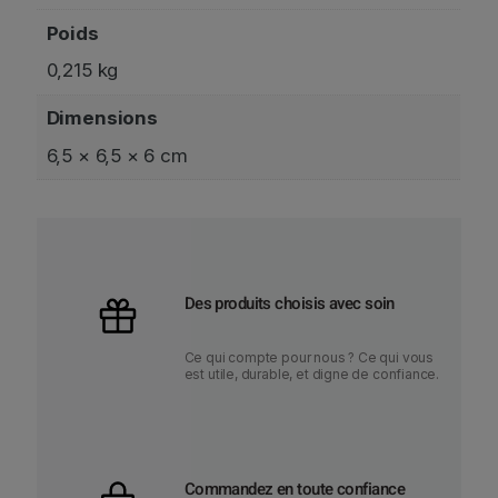
Poids
0,215 kg
Dimensions
6,5 × 6,5 × 6 cm
Des produits choisis avec soin
Ce qui compte pour nous ? Ce qui vous
est utile, durable, et digne de confiance.
Commandez en toute confiance