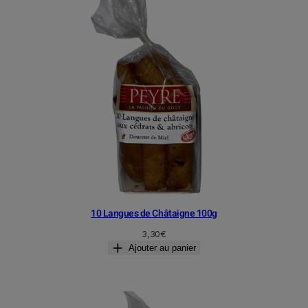
10 Langues de Châtaigne 100g
3,30
€
Ajouter au panier