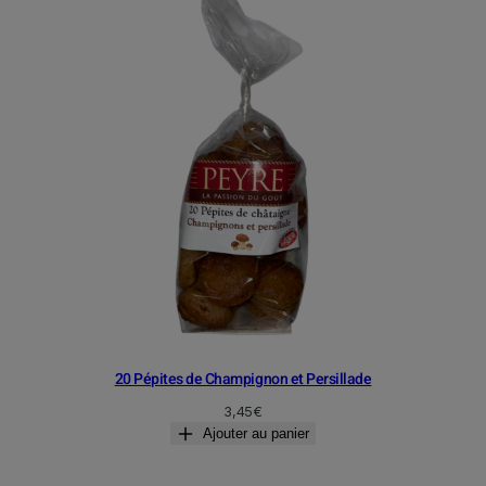
20 Pépites de Champignon et Persillade
3,45
€
Ajouter au panier