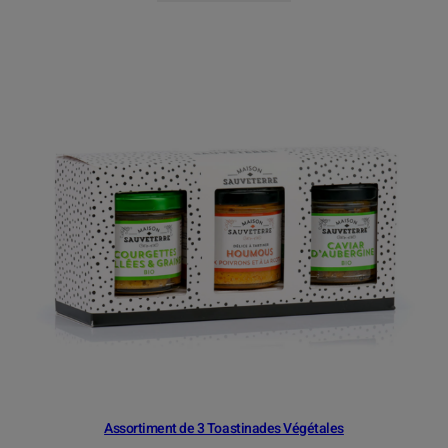
Assortiment de 3 Toastinades Végétales