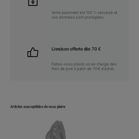
Votre paiement est 100 % sécurisé et
vos données sont protégées.
Livraison offerte dès 70 €
Faites-vous plaisir, on se charge des
frais de port à partir de 70 € d’achat.
Articles susceptibles de vous plaire