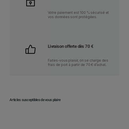
Votre paiement est 100 % sécurisé et
vos données sont protégées.
Livraison offerte dès 70 €
Faites-vous plaisir, on se charge des
frais de port à partir de 70 € d’achat.
Articles susceptibles de vous plaire