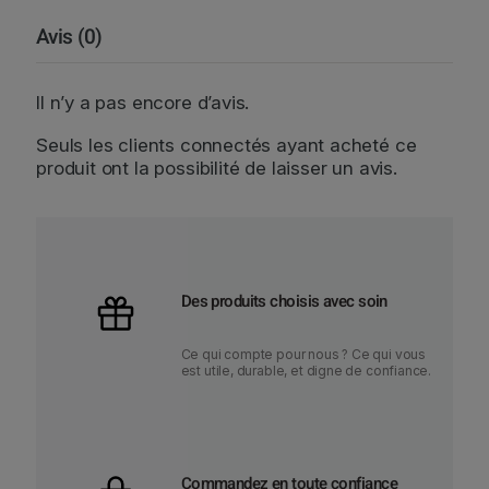
Avis (0)
Il n’y a pas encore d’avis.
Seuls les clients connectés ayant acheté ce
produit ont la possibilité de laisser un avis.
Des produits choisis avec soin
Ce qui compte pour nous ? Ce qui vous
est utile, durable, et digne de confiance.
Commandez en toute confiance