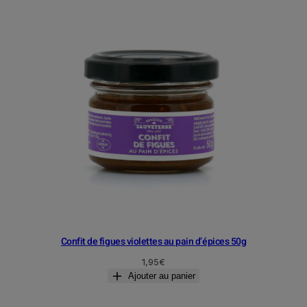
Confit de figues violettes au pain d’épices 50g
1,95
€
Ajouter au panier