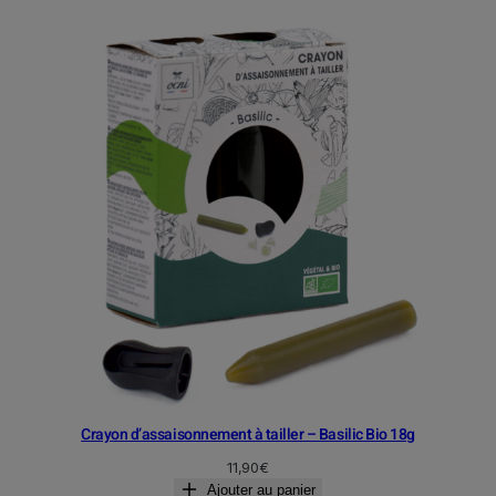
Crayon d’assaisonnement à tailler – Basilic Bio 18g
11,90
€
Ajouter au panier