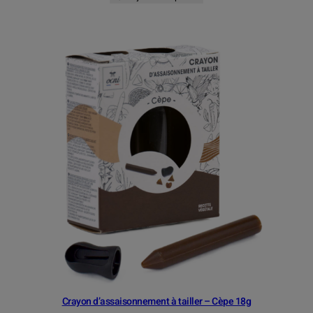
Crayon d’assaisonnement à tailler – Cèpe 18g