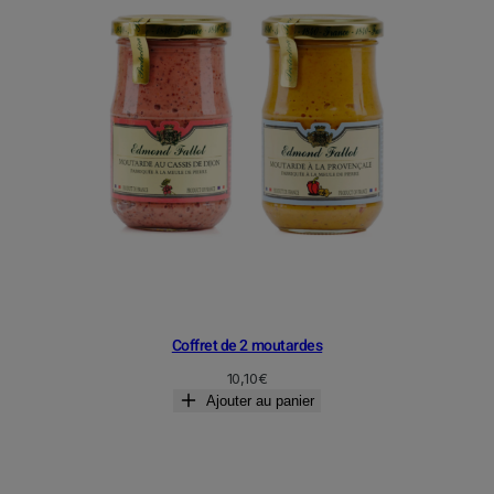
Coffret de 2 moutardes
10,10
€
Ajouter au panier