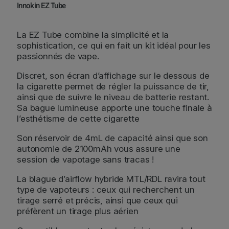
Innokin EZ Tube
La EZ Tube combine la simplicité et la
sophistication, ce qui en fait un kit idéal pour les
passionnés de vape.
Discret, son écran d’affichage sur le dessous de
la cigarette permet de régler la puissance de tir,
ainsi que de suivre le niveau de batterie restant.
Sa bague lumineuse apporte une touche finale à
l’esthétisme de cette cigarette
Son réservoir de 4mL de capacité ainsi que son
autonomie de 2100mAh vous assure une
session de vapotage sans tracas !
La blague d’airflow hybride MTL/RDL ravira tout
type de vapoteurs : ceux qui recherchent un
tirage serré et précis, ainsi que ceux qui
préfèrent un tirage plus aérien