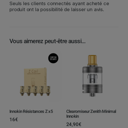
Seuls les clients connectés ayant acheté ce
produit ont la possibilité de laisser un avis.
Vous aimerez peut-être aussi…
Innokin Résistances Z x5
Clearomiseur Zenith Minimal
Innokin
16
€
24,90
€