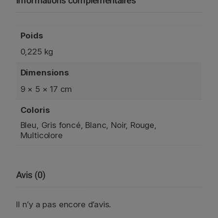
Informations complémentaires
Poids
0,225 kg
Dimensions
9 × 5 × 17 cm
Coloris
Bleu, Gris foncé, Blanc, Noir, Rouge,
Multicolore
Avis (0)
Il n’y a pas encore d’avis.