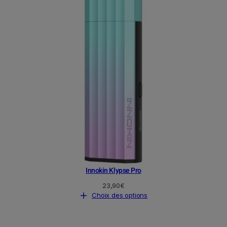
Innokin Klypse Pro
23,90
€
Choix des options