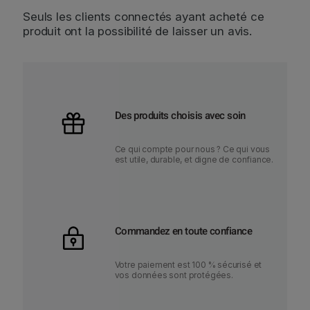
Seuls les clients connectés ayant acheté ce
produit ont la possibilité de laisser un avis.
Des produits choisis avec soin
Ce qui compte pour nous ? Ce qui vous
est utile, durable, et digne de confiance.
Commandez en toute confiance
Votre paiement est 100 % sécurisé et
vos données sont protégées.