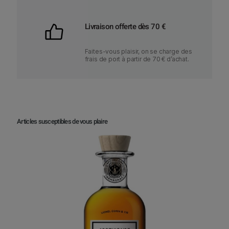
Livraison offerte dès 70 €
Faites-vous plaisir, on se charge des
frais de port à partir de 70 € d’achat.
Articles susceptibles de vous plaire