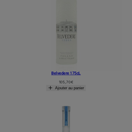
Belvedere 175cL
105,70
€
Ajouter au panier