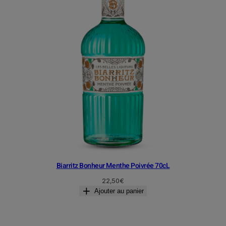
Biarritz Bonheur Menthe Poivrée 70cL
22,50
€
Ajouter au panier