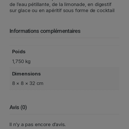
de l’eau pétillante, de la limonade, en digestif
sur glace ou en apéritif sous forme de cocktail
Informations complémentaires
Poids
1,750 kg
Dimensions
8 × 8 × 32 cm
Avis (0)
Il n’y a pas encore d’avis.