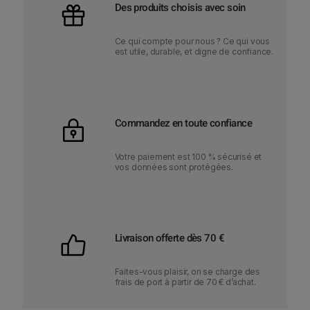
Des produits choisis avec soin
Ce qui compte pour nous ? Ce qui vous
est utile, durable, et digne de confiance.
Commandez en toute confiance
Votre paiement est 100 % sécurisé et
vos données sont protégées.
Livraison offerte dès 70 €
Faites-vous plaisir, on se charge des
frais de port à partir de 70 € d’achat.