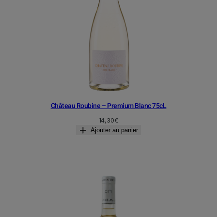
Château Roubine – Premium Blanc 75cL
14,30
€
Ajouter au panier