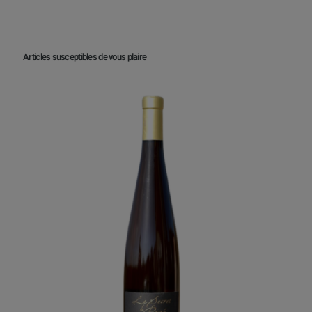
Articles susceptibles de vous plaire