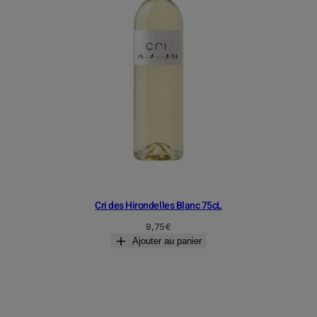
Cri des Hirondelles Blanc 75cL
8,75
€
Ajouter au panier