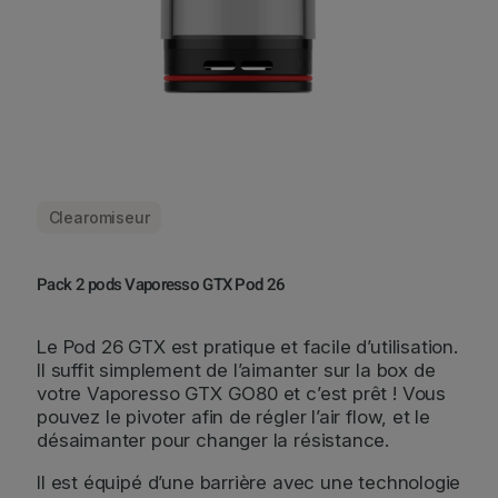
Clearomiseur
Pack 2 pods Vaporesso GTX Pod 26
Le Pod 26 GTX est pratique et facile d’utilisation.
Il suffit simplement de l’aimanter sur la box de
votre Vaporesso GTX GO80 et c’est prêt ! Vous
pouvez le pivoter afin de régler l’air flow, et le
désaimanter pour changer la résistance.
Il est équipé d’une barrière avec une technologie