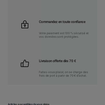
Commandez en toute confiance
Votre paiement est 100 % sécurisé et
vos données sont protégées.
Livraison offerte dès 70 €
Faites-vous plaisir, on se charge des
frais de port à partir de 70 € d’achat.
Articles susceptibles de vous plaire