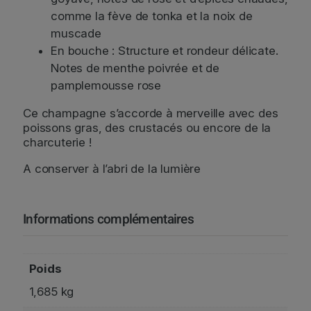
comme la fève de tonka et la noix de
muscade
En bouche : Structure et rondeur délicate.
Notes de menthe poivrée et de
pamplemousse rose
Ce champagne s’accorde à merveille avec des
poissons gras, des crustacés ou encore de la
charcuterie !
A conserver à l’abri de la lumière
Informations complémentaires
Poids
1,685 kg