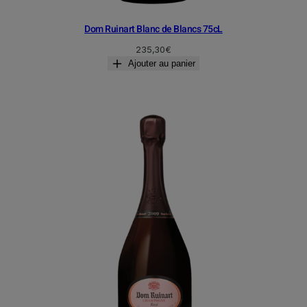
Dom Ruinart Blanc de Blancs 75cL
235,30
€
Ajouter au panier