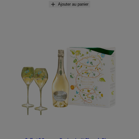
Ajouter au panier