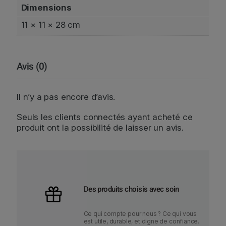
Dimensions
11 × 11 × 28 cm
Avis (0)
Il n’y a pas encore d’avis.
Seuls les clients connectés ayant acheté ce
produit ont la possibilité de laisser un avis.
Des produits choisis avec soin
Ce qui compte pour nous ? Ce qui vous
est utile, durable, et digne de confiance.