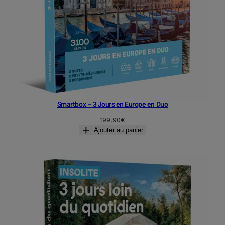
Smartbox – 3 Jours en Europe en Duo
199,90
€
Ajouter au panier