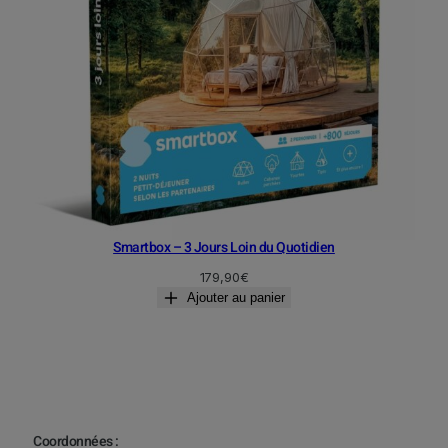
Smartbox – 3 Jours Loin du Quotidien
179,90
€
Ajouter au panier
Coordonnées :