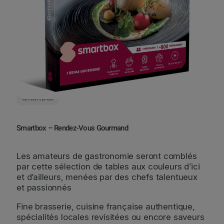
Smartbox
Smartbox – Rendez-Vous Gourmand
Les amateurs de gastronomie seront comblés
par cette sélection de tables aux couleurs d’ici
et d’ailleurs, menées par des chefs talentueux
et passionnés
Fine brasserie, cuisine française authentique,
spécialités locales revisitées ou encore saveurs