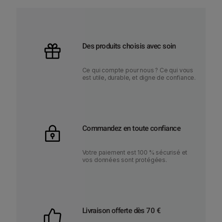
Des produits choisis avec soin
Ce qui compte pour nous ? Ce qui vous
est utile, durable, et digne de confiance.
Commandez en toute confiance
Votre paiement est 100 % sécurisé et
vos données sont protégées.
Livraison offerte dès 70 €