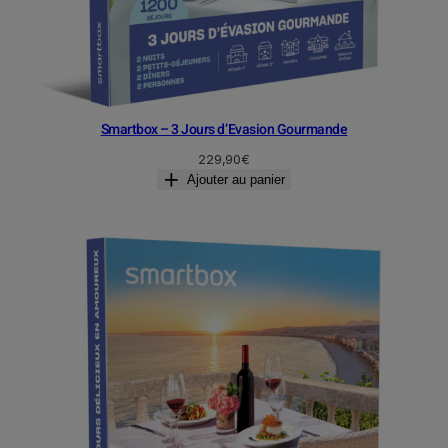
Smartbox – 3 Jours d’Evasion Gourmande
229,90
€
Ajouter au panier