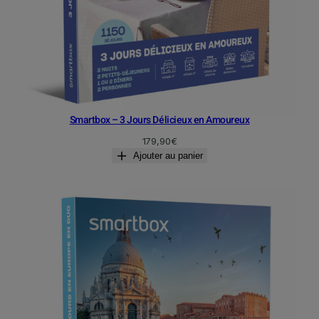
Smartbox – 3 Jours Délicieux en Amoureux
179,90
€
Ajouter au panier