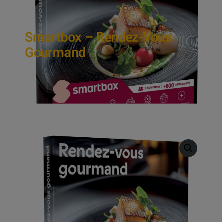
Smartbox – Rendez-Vous
Gourmand