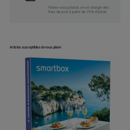
Faites-vous plaisir, on se charge des
frais de port à partir de 70 € d’achat.
Articles susceptibles de vous plaire