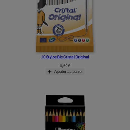
10 Stylos Bic Cristal Original
6,60
€
Ajouter au panier