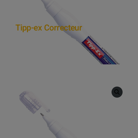
Tipp-ex Correcteur