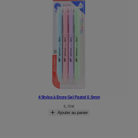
4 Stylos à Encre Gel Pastel 0.5mm
5,70
€
Ajouter au panier