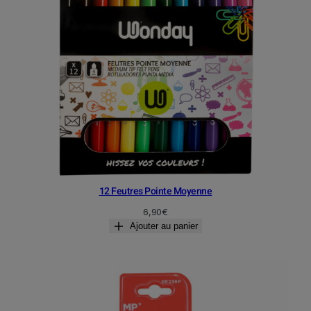
12 Feutres Pointe Moyenne
6,90
€
Ajouter au panier