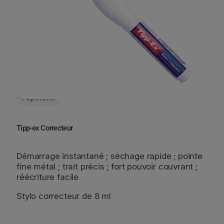
Papeterie
Tipp-ex Correcteur
Démarrage instantané ; séchage rapide ; pointe
fine métal ; trait précis ; fort pouvoir couvrant ;
réécriture facile
Stylo correcteur de 8 ml