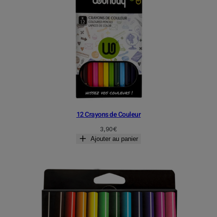
12 Crayons de Couleur
3,90
€
Ajouter au panier