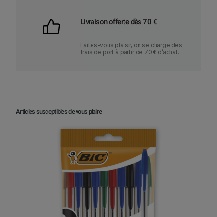
Livraison offerte dès 70 €
Faites-vous plaisir, on se charge des
frais de port à partir de 70 € d’achat.
Articles susceptibles de vous plaire