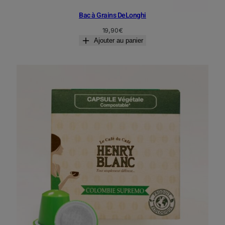
Bac à Grains DeLonghi
19,90
€
Ajouter au panier