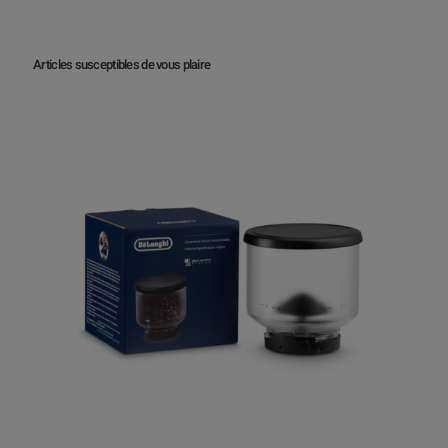
Articles susceptibles de vous plaire