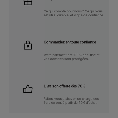
Ce qui compte pour nous ? Ce qui vous
est utile, durable, et digne de confiance.
Commandez en toute confiance
Votre paiement est 100 % sécurisé et
vos données sont protégées.
Livraison offerte dès 70 €
Faites-vous plaisir, on se charge des
frais de port à partir de 70 € d’achat.