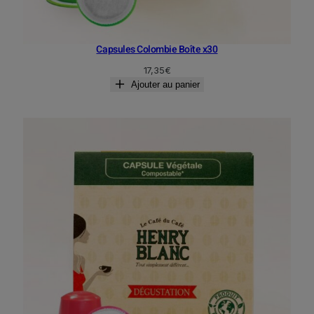
Capsules Colombie Boîte x30
17,35
€
Ajouter au panier