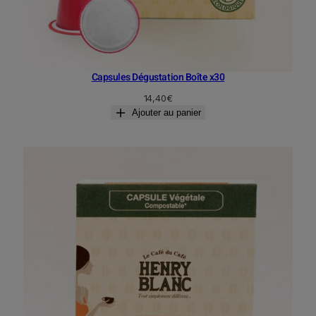
Capsules Dégustation Boîte x30
14,40
€
Ajouter au panier