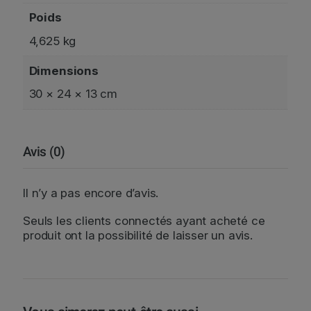
Poids
4,625 kg
Dimensions
30 × 24 × 13 cm
Avis (0)
Il n’y a pas encore d’avis.
Seuls les clients connectés ayant acheté ce
produit ont la possibilité de laisser un avis.