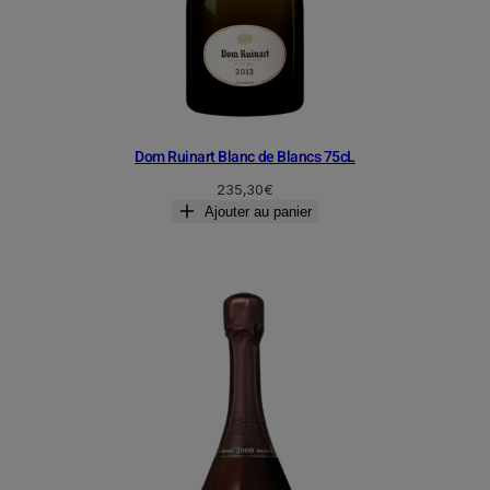
Dom Ruinart Blanc de Blancs 75cL
235,30
€
Ajouter au panier