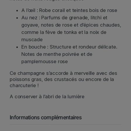
A l’œil : Robe corail et teintes bois de rose
Au nez : Parfums de grenade, litchi et
goyave, notes de rose et d’épices chaudes,
comme la fève de tonka et la noix de
muscade
En bouche : Structure et rondeur délicate.
Notes de menthe poivrée et de
pamplemousse rose
Ce champagne s’accorde à merveille avec des
poissons gras, des crustacés ou encore de la
charcuterie !
A conserver à l’abri de la lumière
Informations complémentaires