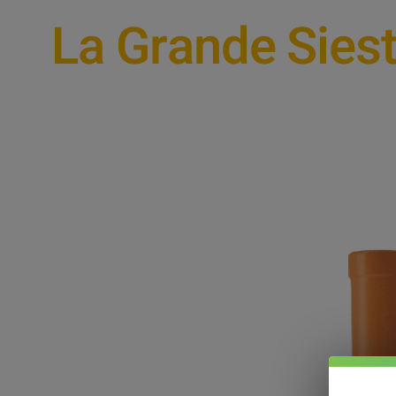
La Grande Sies