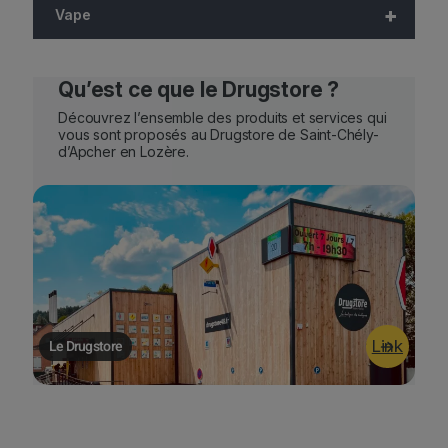
+
Vape
Qu’est ce que le Drugstore ?
Découvrez l’ensemble des produits et services qui
vous sont proposés au Drugstore de Saint-Chély-
d’Apcher en Lozère.
Le Drugstore
Link