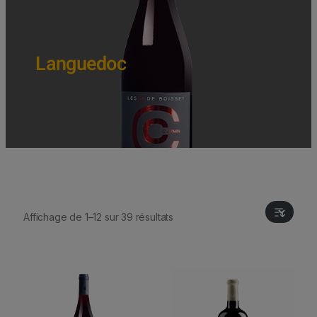
Languedoc
Affichage de 1–12 sur 39 résultats