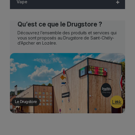
+
Vape
Qu’est ce que le Drugstore ?
Découvrez l’ensemble des produits et services qui
vous sont proposés au Drugstore de Saint-Chély-
d’Apcher en Lozère.
Le Drugstore
Link