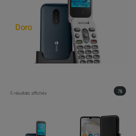
Doro
5 résultats affichés