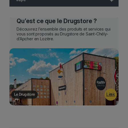
Qu’est ce que le Drugstore ?
Découvrez l’ensemble des produits et services qui
vous sont proposés au Drugstore de Saint-Chély-
d’Apcher en Lozère.
Le Drugstore
Link