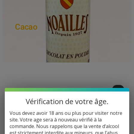
Cacao
Voici le seul résultat
Vérification de votre âge.
Vous devez avoir 18 ans ou plus pour visiter notre
site. Votre age sera à nouveau vérifié à la
commande. Nous rappelons que la vente d’alcool
est strictement interdite aux mineurs, que l’abus