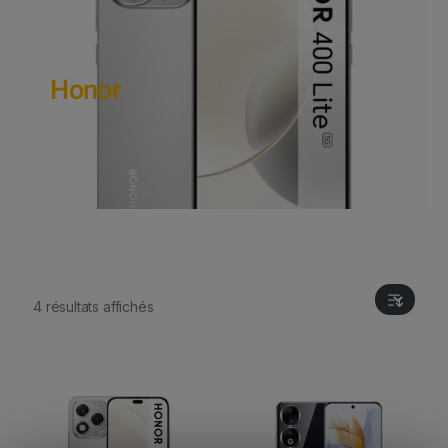
Honor
4 résultats affichés