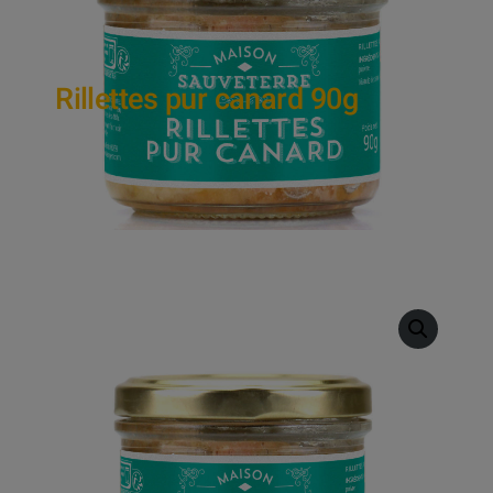
Rillettes pur canard 90g