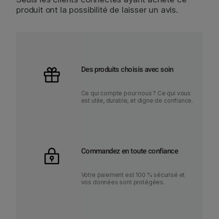
produit ont la possibilité de laisser un avis.
Des produits choisis avec soin
Ce qui compte pour nous ? Ce qui vous
est utile, durable, et digne de confiance.
Commandez en toute confiance
Votre paiement est 100 % sécurisé et
vos données sont protégées.