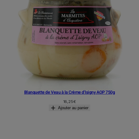
Blanquette de Veau à la Crème d’Isigny AOP 750g
16,25
€
Ajouter au panier