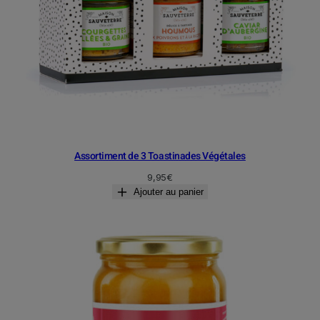
Assortiment de 3 Toastinades Végétales
9,95
€
Ajouter au panier