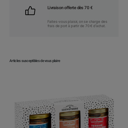
Livraison offerte dès 70 €
Faites-vous plaisir, on se charge des
frais de port à partir de 70 € d’achat.
Articles susceptibles de vous plaire