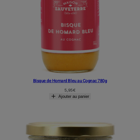
Bisque de Homard Bleu au Cognac 780g
5,95
€
Ajouter au panier