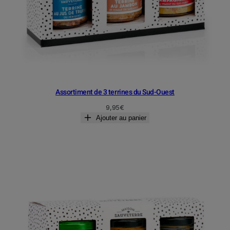
Assortiment de 3 terrines du Sud-Ouest
9,95
€
Ajouter au panier