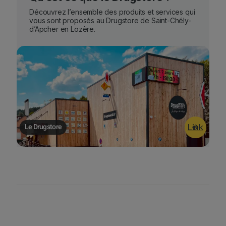
Découvrez l’ensemble des produits et services qui
vous sont proposés au Drugstore de Saint-Chély-
d’Apcher en Lozère.
Le Drugstore
Link